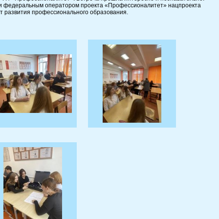
и федеральным оператором проекта «Профессионалитет» нацпроекта
т развития профессионального образования.