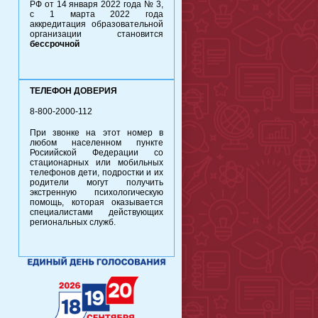
РФ от 14 января 2022 года № 3,
с 1 марта 2022 года
аккредитация образовательной
организации становится
бессрочной
ТЕЛЕФОН ДОВЕРИЯ
8-800-2000-112
При звонке на этот номер в
любом населенном пункте
Росиийской Федерации со
стационарных или мобильных
телефонов дети, подростки и их
родители могут получить
экстренную психологическую
помощь, которая оказывается
специалистами действующих
региональных служб.