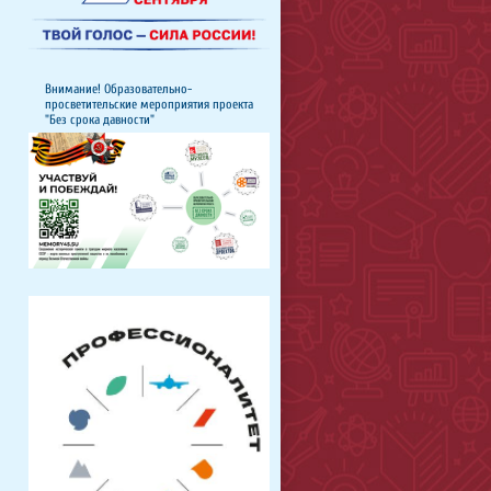
Внимание! Образовательно-
просветительские мероприятия проекта
"Без срока давности"