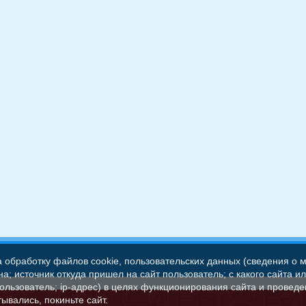
а обработку файлов cookie, пользовательских данных (сведения о м
а; источник откуда пришел на сайт пользователь; с какого сайта и
пользователь; ip-адрес) в целях функционирования сайта и проведе
ывались, покиньте сайт.