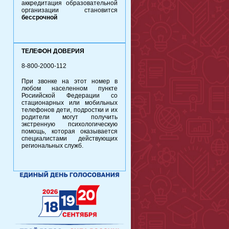
аккредитация образовательной
организации становится
бессрочной
ТЕЛЕФОН ДОВЕРИЯ
8-800-2000-112
При звонке на этот номер в
любом населенном пункте
Росиийской Федерации со
стационарных или мобильных
телефонов дети, подростки и их
родители могут получить
экстренную психологическую
помощь, которая оказывается
специалистами действующих
региональных служб.