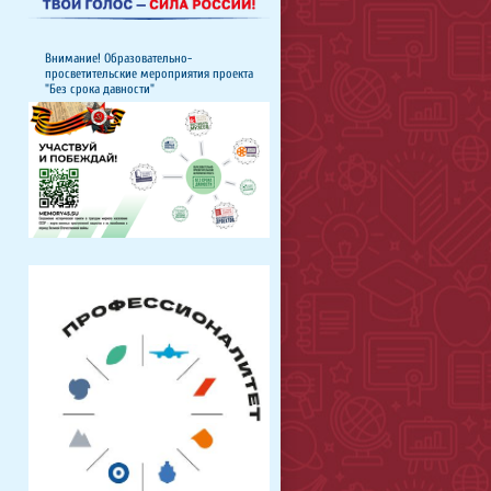
Внимание! Образовательно-
просветительские мероприятия проекта
"Без срока давности"