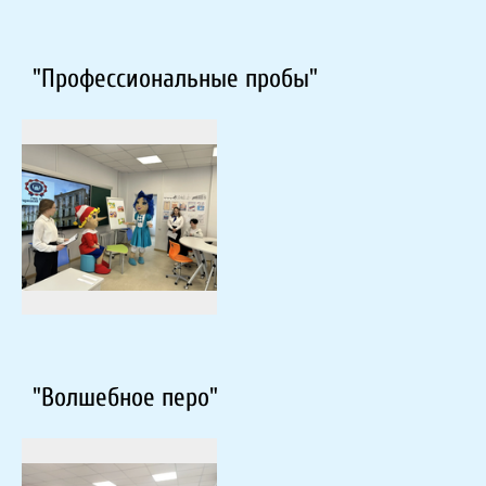
"Профессиональные пробы"
"Волшебное перо"