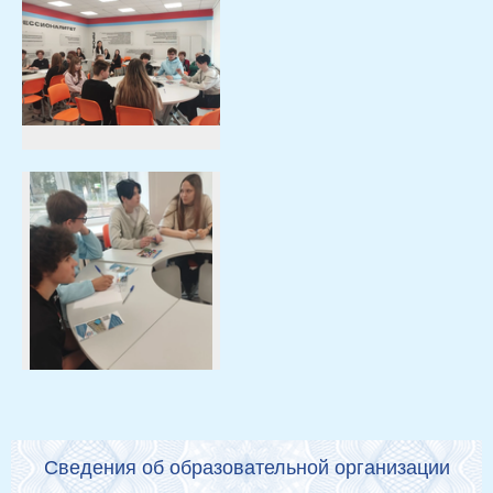
Сведения об образовательной организации