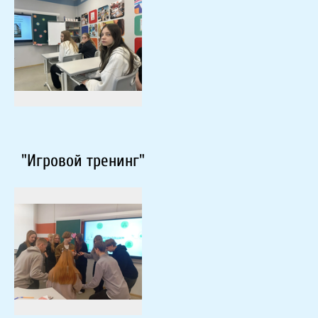
"Игровой тренинг"