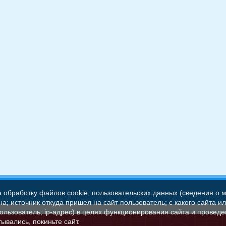
а обработку файлов cookie, пользовательских данных (сведения о м
а; источник откуда пришел на сайт пользователь; с какого сайта и
пользователь; ip-адрес) в целях функционирования сайта и проведе
ывались, покиньте сайт.