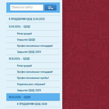
В ПРЕДДВЕРИИ ЕДОД 12.04.2025!
12.04.2025г. - ЕДОД!
Регистрация!
Открытие ЕДОД!
Профессиональные площадки!
Закрытие ЕДОД 2025!
18.10.2025г. - ЕДОД!
Регистрация!
Профессиональные площадки!
Профессиональные пробы!
Родительское собрание!
Закрытие ЕДОД 2025!
18.04.2026г. - ЕДОД!
В ПРЕДДВЕРИИ ЕДОД 2026!