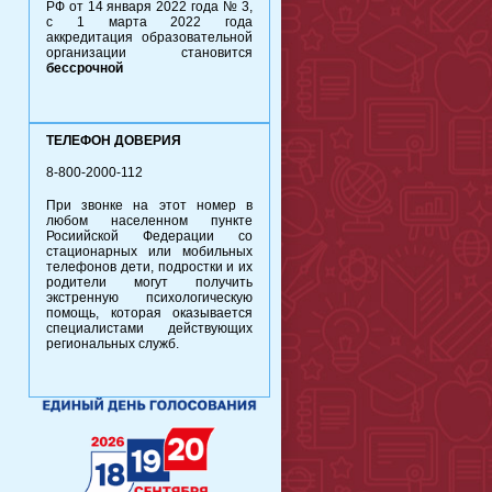
РФ от 14 января 2022 года № 3,
с 1 марта 2022 года
аккредитация образовательной
организации становится
бессрочной
ТЕЛЕФОН ДОВЕРИЯ
8-800-2000-112
При звонке на этот номер в
любом населенном пункте
Росиийской Федерации со
стационарных или мобильных
телефонов дети, подростки и их
родители могут получить
экстренную психологическую
помощь, которая оказывается
специалистами действующих
региональных служб.