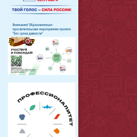
Внимание! Образовательно-
просветительские мероприятия проекта
"Без срока давности"