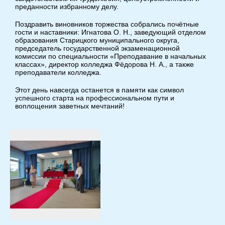
преданности избранному делу.
Поздравить виновников торжества собрались почётные
гости и наставники: Игнатова О. Н., заведующий отделом
образования Старицкого муниципального округа,
председатель государственной экзаменационной
комиссии по специальности «Преподавание в начальных
классах», директор колледжа Фёдорова Н. А., а также
преподаватели колледжа.
Этот день навсегда останется в памяти как символ
успешного старта на профессиональном пути и
воплощения заветных мечтаний!