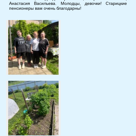
Анастасия Васильева. Молодцы, девочки! Старицкие
пенсионеры вам очень благодарны!