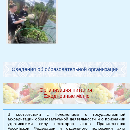
Сведения об образовательной организации
Организация питания.
Ежедневные меню
В соответствии с Положением о государственной
аккредитации образовательной деятельности и о признании
утратившими силу некоторых актов Правительства
Российской Федерации и отдельного положения акта