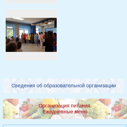
Сведения об образовательной организации
Организация питания.
Ежедневные меню