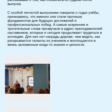
выпуска.
С особой теплотой выпускники говорили о годах учёбы,
признаваясь, что именно они стали прочным
фундаментом для будущих достижений и
профессиональных побед. А самые искренние и
трогательные слова прозвучали в адрес преподавателей-
наставников, которые и сегодня продолжают трудиться в
колледже. Для них нет награды дороже, чем видеть, как
раскрываются таланты их учеников и воплощаются в
жизнь заложенные когда-то знания и ценности.