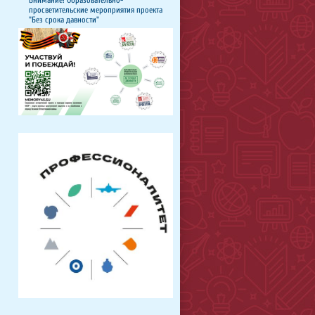
просветительские мероприятия проекта
"Без срока давности"