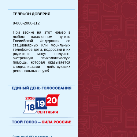
ТЕЛЕФОН ДОВЕРИЯ
8-800-2000-112
При звонке на этот номер в
любом населенном пункте
Росиийской Федерации со
стационарных или мобильных
телефонов дети, подростки и их
родители могут получить
экстренную психологическую
помощь, которая оказывается
специалистами действующих
региональных служб.
Внимание! Образовательно-