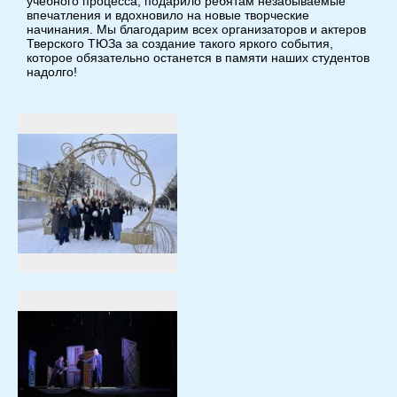
учебного процесса, подарило ребятам незабываемые
впечатления и вдохновило на новые творческие
начинания. Мы благодарим всех организаторов и актеров
Тверского ТЮЗа за создание такого яркого события,
которое обязательно останется в памяти наших студентов
надолго!