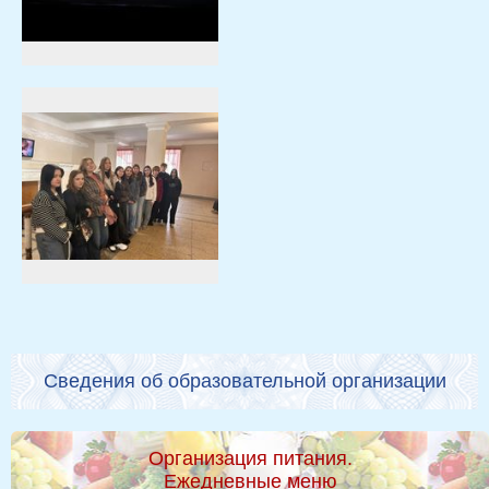
Сведения об образовательной организации
Организация питания.
Ежедневные меню